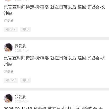
已官宣时间待定-孙燕姿 就在日落以后 巡回演唱会-长
沙站
待更新
142
0
我爱晨
2026-4-14
已官宣时间待定-孙燕姿 就在日落以后 巡回演唱会-杭
州站
待更新
125
0
我爱晨
2026-4-14
2026-09-11/13 孙燕姿 就在日落以后 巡回演唱会-天