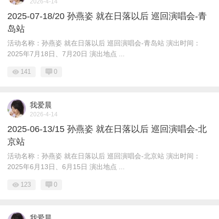
2026-4-14
2025-07-18/20 孙燕姿 就在日落以后 巡回演唱会-青
岛站
活动名称：孙燕姿 就在日落以后 巡回演唱会-青岛站 演出时间：
2025年7月18日、7月20日 演出地点 ...
141
0
我爱晨
2026-4-14
2025-06-13/15 孙燕姿 就在日落以后 巡回演唱会-北
京站
活动名称：孙燕姿 就在日落以后 巡回演唱会-北京站 演出时间：
2025年6月13日、6月15日 演出地点 ...
123
0
我爱晨