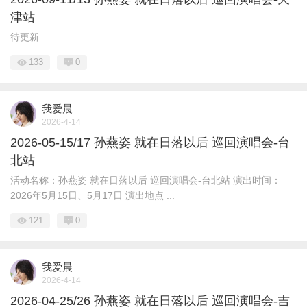
津站
待更新
133
0
我爱晨
2026-4-14
2026-05-15/17 孙燕姿 就在日落以后 巡回演唱会-台
北站
活动名称：孙燕姿 就在日落以后 巡回演唱会-台北站 演出时间：
2026年5月15日、5月17日 演出地点 ...
121
0
我爱晨
2026-4-14
2026-04-25/26 孙燕姿 就在日落以后 巡回演唱会-吉