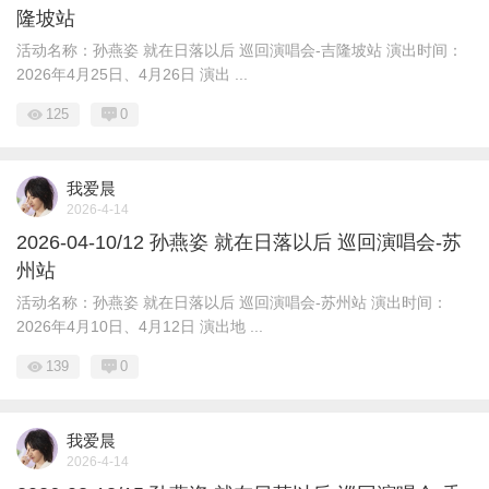
隆坡站
活动名称：孙燕姿 就在日落以后 巡回演唱会-吉隆坡站 演出时间：
2026年4月25日、4月26日 演出 ...
125
0
我爱晨
2026-4-14
2026-04-10/12 孙燕姿 就在日落以后 巡回演唱会-苏
州站
活动名称：孙燕姿 就在日落以后 巡回演唱会-苏州站 演出时间：
2026年4月10日、4月12日 演出地 ...
139
0
我爱晨
2026-4-14