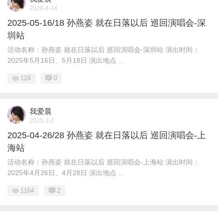
2026-4-14
2025-05-16/18 孙燕姿 就在日落以后 巡回演唱会-深
圳站
活动名称：孙燕姿 就在日落以后 巡回演唱会-深圳站 演出时间：
2025年5月16日、5月18日 演出地点 ...
124
0
我爱晨
2025-2-2
2025-04-26/28 孙燕姿 就在日落以后 巡回演唱会-上
海站
活动名称：孙燕姿 就在日落以后 巡回演唱会-上海站 演出时间：
2025年4月26日、4月28日 演出地点 ...
1164
2