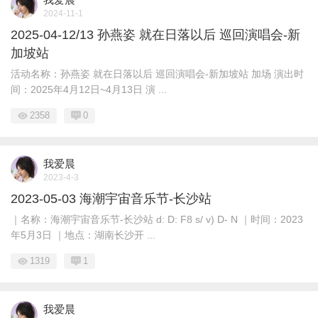
2024-11-1
2025-04-12/13 孙燕姿 就在日落以后 巡回演唱会-新
加坡站
活动名称：孙燕姿 就在日落以后 巡回演唱会-新加坡站 加场 演出时
间：2025年4月12日~4月13日 演 ...
2358
0
我爱晨
2023-4-3
2023-05-03 海潮宇宙音乐节-长沙站
｜名称：海潮宇宙音乐节-长沙站 d: D: F8 s/ v) D- N ｜时间：2023
年5月3日 ｜地点：湖南长沙开 ...
1319
1
我爱晨