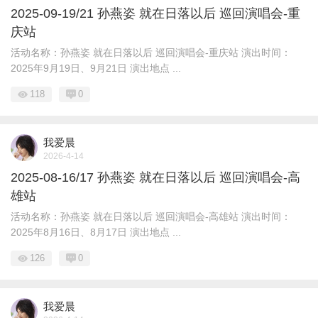
2025-09-19/21 孙燕姿 就在日落以后 巡回演唱会-重
庆站
活动名称：孙燕姿 就在日落以后 巡回演唱会-重庆站 演出时间：
2025年9月19日、9月21日 演出地点 ...
118
0
我爱晨
2026-4-14
2025-08-16/17 孙燕姿 就在日落以后 巡回演唱会-高
雄站
活动名称：孙燕姿 就在日落以后 巡回演唱会-高雄站 演出时间：
2025年8月16日、8月17日 演出地点 ...
126
0
我爱晨