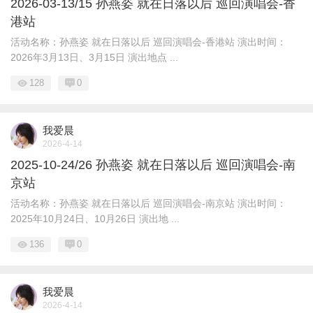
2026-03-13/15 孙燕姿 就在日落以后 巡回演唱会-香
港站
活动名称：孙燕姿 就在日落以后 巡回演唱会-香港站 演出时间：
2026年3月13日、3月15日 演出地点 ...
128
0
我爱晨
2026-4-14
2025-10-24/26 孙燕姿 就在日落以后 巡回演唱会-南
京站
活动名称：孙燕姿 就在日落以后 巡回演唱会-南京站 演出时间：
2025年10月24日、10月26日 演出地 ...
136
0
我爱晨
2026-4-14