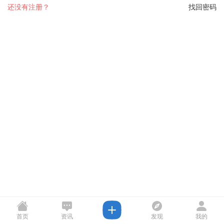
还没有注册？
找回密码
首页
资讯
发现
我的