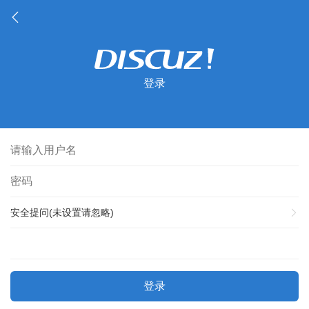
登录
安全提问(未设置请忽略)
登录