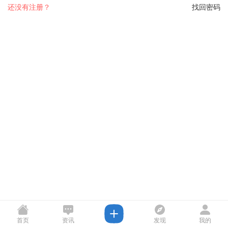
还没有注册？
找回密码
首页
资讯
发现
我的