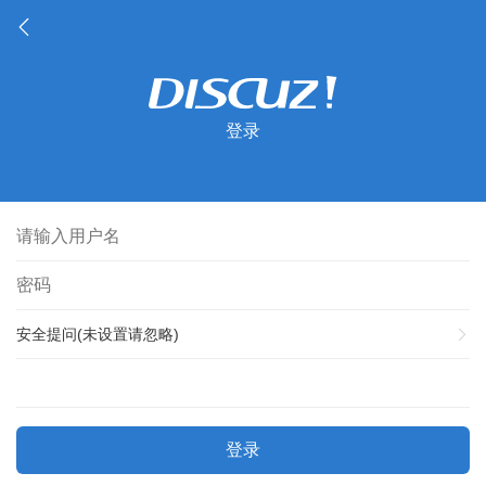
登录
安全提问(未设置请忽略)
登录