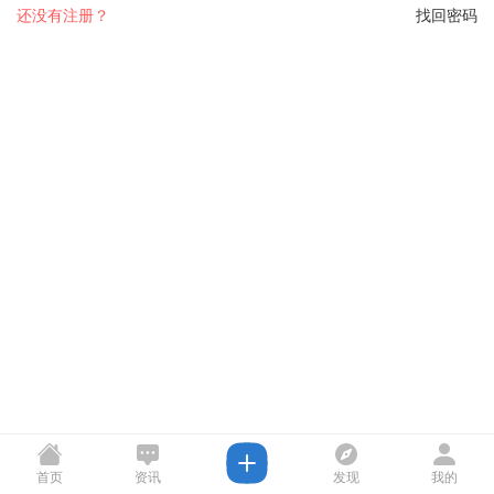
还没有注册？
找回密码
首页
资讯
发现
我的