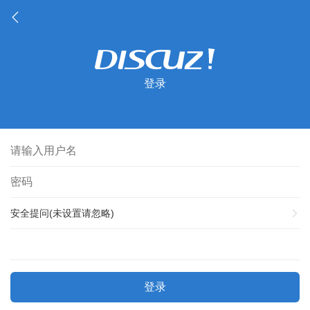
登录
安全提问(未设置请忽略)
登录