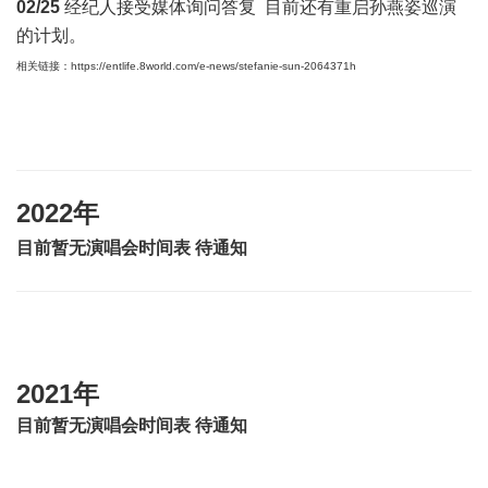
02/25
经纪人接受媒体询问答复 目前还有重启孙燕姿巡演
的计划。
相关链接：
https://entlife.8world.com/e-news/stefanie-sun-2064371h
2022年
目前暂无演唱会时间表 待通知
2021年
目前暂无演唱会时间表 待通知