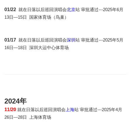
01/22
就在日落以后巡回演唱会
北京
站 审批通过---2
025年6月
13日—15日 国家体育场（鸟巢）
01/17
就在日落以后巡回演唱会
深圳
站 审批通过---2
025年5月
16日—18日
深圳大运中心体育场
2024年
11/20
就在日落以后巡回演唱会
上海
站 审批通过---2
025年4月
26日—28日
上海体育场