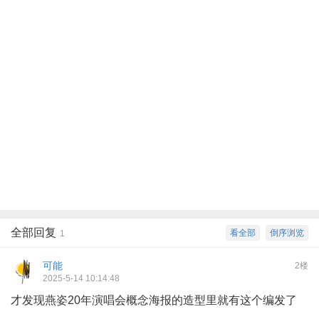
全部回复
看全部
倒序浏览
1
可能
2楼
2025-5-14 10:14:48
才发现燕姿20年演唱会概念海报的造型里就有这个编发了