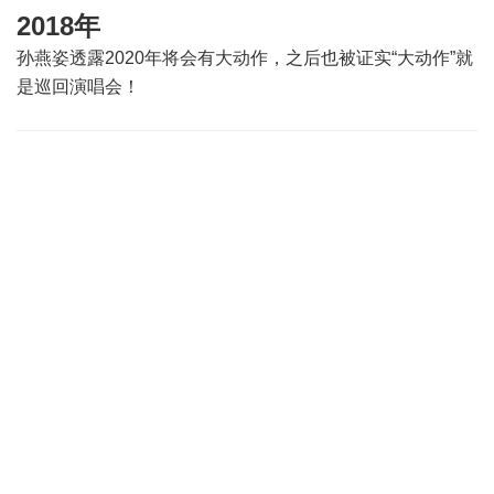
2018年
孙燕姿透露2020年将会有大动作，之后也被证实“大动作”就
是巡回演唱会！