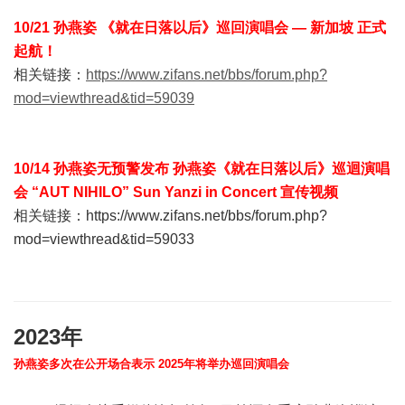
10/21
孙燕姿 《就在日落以后》巡回演唱会 — 新加坡 正式
起航！
相关链接：
https://www.zifans.net/bbs/forum.php?
mod=viewthread&tid=59039
10/14 孙燕姿无预警发布 孙燕姿《就在日落以后》巡迴演唱
会 “AUT NIHILO” Sun Yanzi in Concert 宣传视频
相关链接：
https://www.zifans.net/bbs/forum.php?
mod=viewthread&tid=59033
2023年
孙燕姿多次在公开场合表示 2025年将举办巡回演唱会