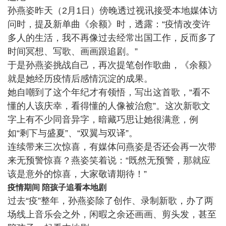
孙燕姿昨天（2月1日）傍晚透过视讯接受本地媒体访
问时，提及新单曲《余额》时，透露：“疫情改变许
多人的生活，我不再像过去经常出国工作，反而多了
时间冥想、写歌、画画跟追剧。”
于是孙燕姿挑战自己，再次提笔创作歌曲，《余额》
就是她经历疫情后感情沉淀的成果。
她自嘲到了这个年纪才有领悟，写出这首歌，“看不
懂的人该庆幸，看得懂的人像被治愈”。这次新歌文
字上有不少同音异字，暗藏巧思让她很满意，例
如“剩下与盛夏”、“双翼与双译”。
连续带来三次惊喜，有媒体问燕姿是否还会再一次带
来无预警惊喜？燕姿笑着说：“既然无预警，那就应
该是意外的惊喜，大家敬请期待！”
疫情期间 陪孩子追看本地剧
过去“疫”整年，孙燕姿除了创作、录制新歌，办了两
场线上音乐会之外，闲暇之余还画画、剪头发，甚至