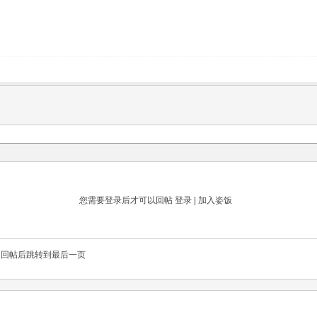
您需要登录后才可以回帖
登录
|
加入姿饭
回帖后跳转到最后一页