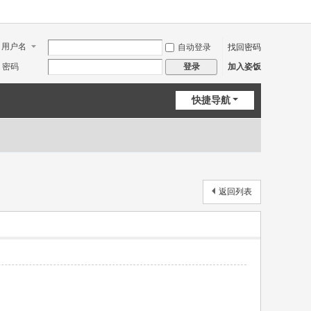
用户名
自动登录
找回密码
密码
加入姿饭
登录
快捷导航
返回列表