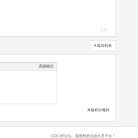
举报
返回列表
高级模式
本版积分规则
COLOR论坛，最新鲜的信息分享平台！