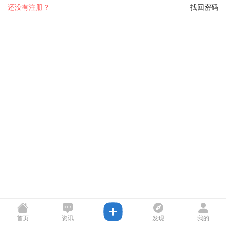
还没有注册？
找回密码
首页
资讯
发现
我的