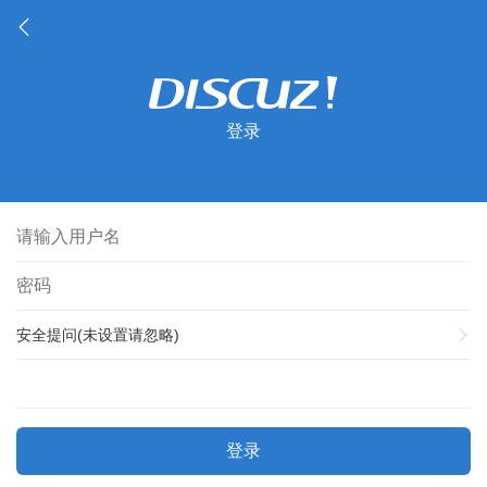
登录
安全提问(未设置请忽略)
登录