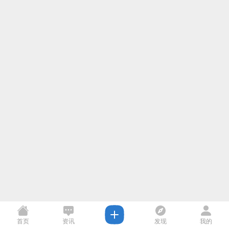
首页
资讯
发现
我的