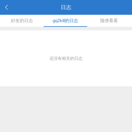
日志
好友的日志
gq2kill的日志
随便看看
还没有相关的日志