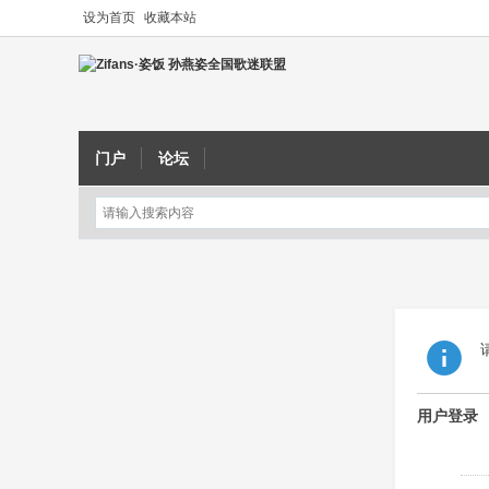
设为首页
收藏本站
门户
论坛
用户登录