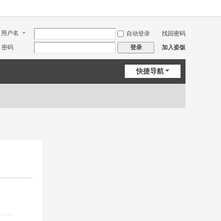
用户名
自动登录
找回密码
密码
加入姿饭
登录
快捷导航