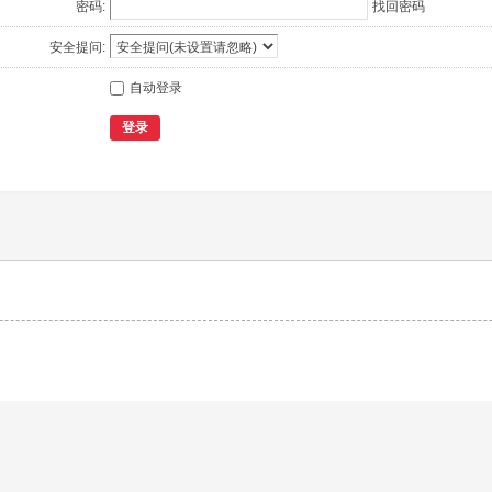
密码:
找回密码
安全提问:
自动登录
登录