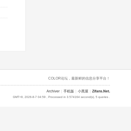
COLOR论坛，最新鲜的信息分享平台！
Archiver
|
手机版
|
小黑屋
|
Zifans.Net.
GMT+8, 2026-8-7 04:59
, Processed in 3.574164 second(s), 5 queries .