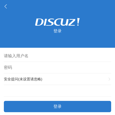
登录
安全提问(未设置请忽略)
登录