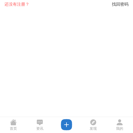
还没有注册？
找回密码
首页
资讯
发现
我的