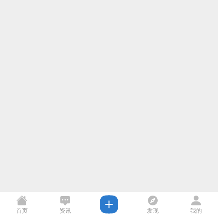
首页
资讯
发现
我的