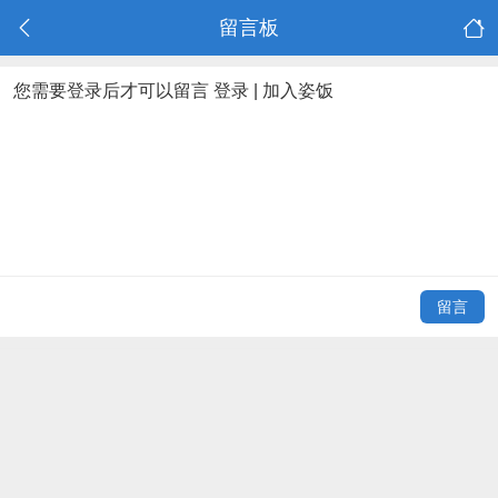
留言板
您需要登录后才可以留言
登录
|
加入姿饭
留言