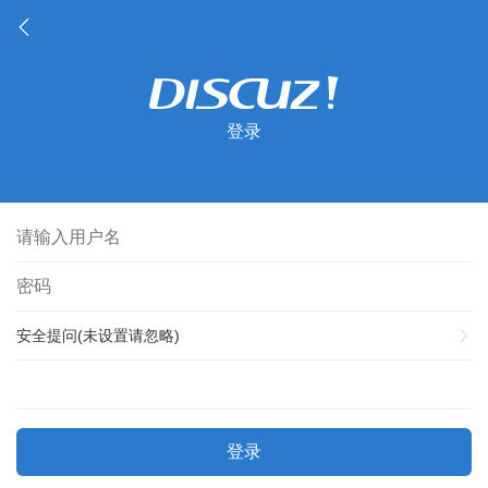
登录
安全提问(未设置请忽略)
登录