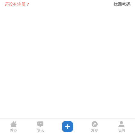
还没有注册？
找回密码
首页
资讯
发现
我的